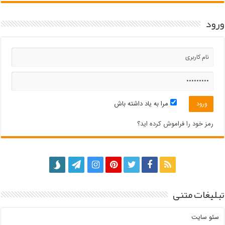
ورود
مرا به یاد داشته باش
رمز خود را فراموش کرده اید؟
تبلیغات متنی
سئو سایت