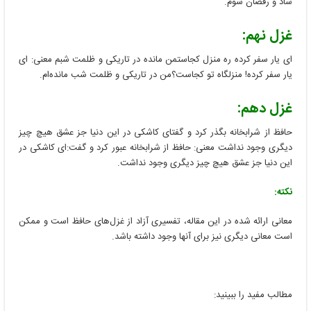
شاد و رقصان شوم.
غزل نهم:
ای یار سفر کرده ره منزل کجاستمن مانده در تاریکی و ظلمت شبم معنی: ای
یار سفر کرده! منزلگاه تو کجاست؟من در تاریکی و ظلمت شب مانده‌ام.
غزل دهم:
حافظ از شرابخانه بگذر کرد و گفتای کاشکی در این دنیا جز عشق هیچ چیز
دیگری وجود نداشت معنی: حافظ از شرابخانه عبور کرد و گفت:ای کاشکی در
این دنیا جز عشق هیچ چیز دیگری وجود نداشت.
نکته:
معانی ارائه شده در این مقاله، تفسیری آزاد از غزل‌های حافظ است و ممکن
است معانی دیگری نیز برای آنها وجود داشته باشد.
مطالب مفید را ببینید: