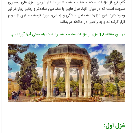
حافظ
گلچینی از غزلیات ساده حافظ ، حافظ، شاعر نامدار ایرانی، غزل‌های بسیاری
سروده است که در میان آنها، غزل‌هایی با مضامین ساده‌تر و زبانی روان‌تر نیز
وجود دارد. این غزل‌ها به دلیل سادگی و زیبایی، مورد توجه بسیاری از مردم
قرار گرفته‌اند و به راحتی در حافظه می‌مانند.
در این مقاله، 10 غزل از غزلیات ساده حافظ را به همراه معنی آنها آورده‌ایم:
غزل اول: