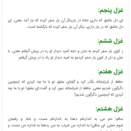
غزل پنجم:
ای دل عاشق که داری خانه در یاربنگر آن یار سفر کرده که باز آمد معنی: ای
دل عاشق که در یار داری، بنگر آن یار سفر کرده که بازگشته است.
غزل ششم:
ز کوی یار سفر کردم به جان و دلبه امید دیدار او ره در پیش گرفتم معنی: با
جان و دل از کوی یار سفر کردمو به امید دیدار او راه را در پیش گرفتم.
غزل هفتم:
حافظ از شرابخانه بگذر کرد و گفتای عشق تو با ما چه کردی که اینچنین
دگرگون شدیم معنی: حافظ از شرابخانه عبور کرد و گفت:ای عشق! تو با ما چه
کردی که اینچنین دگرگون شدیم؟
غزل هشتم:
ساقیا خم می به اندازه‌ام دهتا به اندازه‌ام مست و شاد و رقصان
شوم معنی: ای ساقی! به اندازه من شراب به من بدهتا به اندازه من مست و