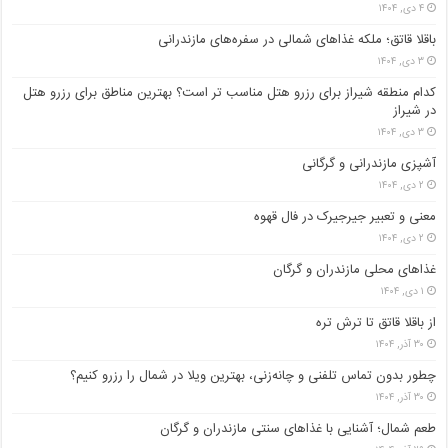
۴ دی, ۱۴۰۴
باقلا قاتق؛ ملکه غذاهای شمالی در سفره‌های مازندرانی
۳ دی, ۱۴۰۴
کدام منطقه شیراز برای رزرو هتل مناسب ‌تر است؟ بهترین مناطق برای رزرو هتل
در شیراز
۳ دی, ۱۴۰۴
آشپزی مازندرانی و گرگانی
۲ دی, ۱۴۰۴
معنی و تعبیر جیرجیرک در فال قهوه
۲ دی, ۱۴۰۴
غذاهای محلی مازندران و گرگان
۱ دی, ۱۴۰۴
از باقلا قاتق تا ترش تره
۳۰ آذر, ۱۴۰۴
چطور بدون تماس تلفنی و چانه‌زنی، بهترین ویلا در شمال را رزرو کنیم؟
۳۰ آذر, ۱۴۰۴
طعم شمال؛ آشنایی با غذاهای سنتی مازندران و گرگان