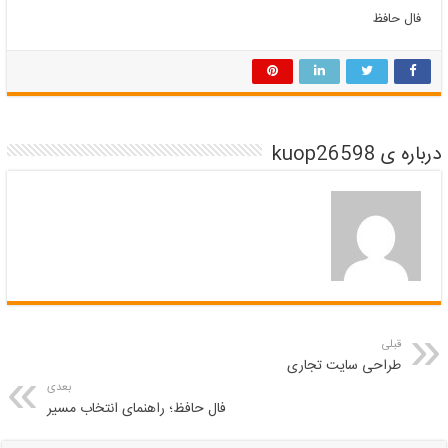
فال حافظ
درباره ی kuop26598
قبلی
طراحی سایت تجاری
بعدی
فال حافظ؛ راهنمای انتخاب مسیر