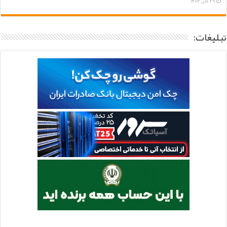
۲۹ آذر, ۱۴۰۴
تبلیغات: