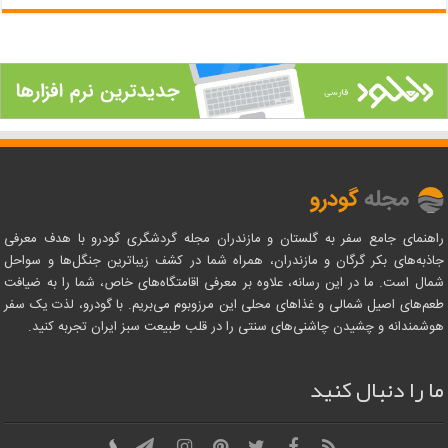
راهنمای جامع سفر به گلستان و مازندران مجله گردشگری گودرو با هدف معرفی
جاذبه‌های بکر گرگان و مازندران، همراه شما در کشف زیباترین جنگل‌ها و سواحل
شمال است. ما در این رسانه، علاوه بر معرفی اقامتگاه‌های خاص، شما را به ضیافت
طعم‌های اصیل شمالی و غذاهای محلی این مرزوبوم می‌بریم. با گودرو، لذت یک سفر
هوشمندانه و چشیدن چاشنی‌های سنتی را در قلب طبیعت سبز ایران تجربه کنید.
ما را دنبال کنید