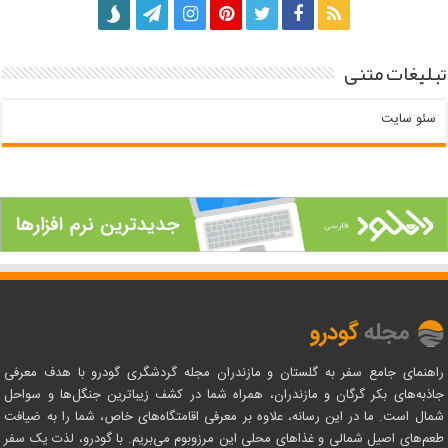
تبلیغات متنی
سئو سایت
راهنمای جامع سفر به گلستان و مازندران مجله گردشگری گودرو با هدف معرفی
جاذبه‌های بکر گرگان و مازندران، همراه شما در کشف زیباترین جنگل‌ها و سواحل
شمال است. ما در این رسانه، علاوه بر معرفی اقامتگاه‌های خاص، شما را به ضیافت
طعم‌های اصیل شمالی و غذاهای محلی این مرزوبوم می‌بریم. با گودرو، لذت یک سفر