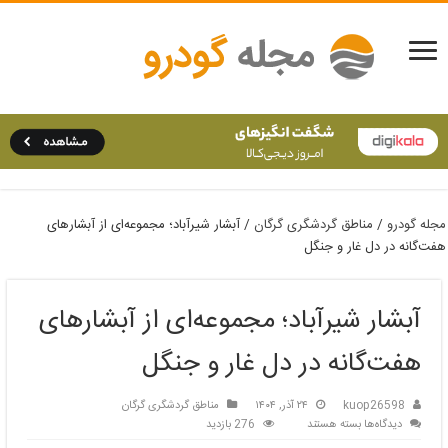
مجله گودرو
/
مناطق گردشگری گرگان
/
آبشار شیرآباد؛ مجموعه‌ای از آبشارهای
هفت‌گانه در دل غار و جنگل
آبشار شیرآباد؛ مجموعه‌ای از آبشارهای
هفت‌گانه در دل غار و جنگل
kuop26598
۲۴ آذر, ۱۴۰۴
مناطق گردشگری گرگان
برای
دیدگاه‌ها
بسته هستند
276 بازدید
آبشار