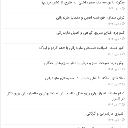
چگونه با بودجه یک سفر داخلی، به خارج از کشور برویم؟
۸ دی, ۱۴۰۴
ترش سماق؛ خورشت اصیل و متمایز مازندرانی
۷ دی, ۱۴۰۴
کدو بره؛ غذای سریع، گیاهی و اصیل مازندرانی
۶ دی, ۱۴۰۴
آغوز مسما؛ ضیافت فسنجان مازندرانی با طعم گردو و اردک
۵ دی, ۱۴۰۴
ترش تره؛ ضیافت سبز و ترش با عطر سبزی‌های جنگلی
۴ دی, ۱۴۰۴
باقلا قاتق؛ ملکه غذاهای شمالی در سفره‌های مازندرانی
۳ دی, ۱۴۰۴
کدام منطقه شیراز برای رزرو هتل مناسب ‌تر است؟ بهترین مناطق برای رزرو هتل
در شیراز
۳ دی, ۱۴۰۴
آشپزی مازندرانی و گرگانی
۲ دی, ۱۴۰۴