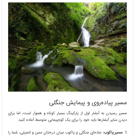
مسیر پیاده‌روی و پیمایش جنگلی
مسیر رسیدن به آبشار اول از پارکینگ بسیار کوتاه و هموار است، اما برای
دیدن سایر آبشارها باید خود را برای یک کوه‌پیمایی متوسط آماده کنید.
مسیر پاکوب:
جاده‌ای جنگلی و پاکوب میان درختان ممرز و انجیلی، شما را