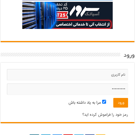
ورود
مرا به یاد داشته باش
رمز خود را فراموش کرده اید؟