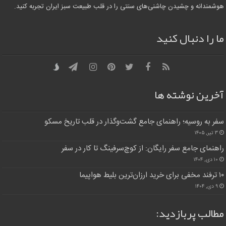
هوشمندانه و چشیدن چاشنی‌های سنتی را در قلب طبیعت سبز ایران تجربه کنید.
ما را دنبال کنید
آخرین نوشته ها
سفر به روسیه؛ راهنمای جامع گشت‌وگذار در قلب تاریخ مسکو
۳ تیر, ۱۴۰۵
راهنمای جامع سفر رایگان: از کوچ‌سرفینگ تا کار در سفر
۱۰ دی, ۱۴۰۴
۱۰ ترفند مخفی برای خرید ارزان‌ترین بلیط هواپیما
۹ دی, ۱۴۰۴
مطالب پربازدید: