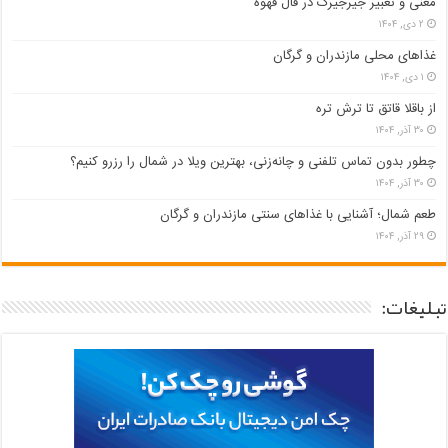
معنی و تعبیر جیرجیرک در فال قهوه
۲ دی, ۱۴۰۴
غذاهای محلی مازندران و گرگان
۱ دی, ۱۴۰۴
از باقلا قاتق تا ترش تره
۳۰ آذر, ۱۴۰۴
چطور بدون تماس تلفنی و چانه‌زنی، بهترین ویلا در شمال را رزرو کنیم؟
۳۰ آذر, ۱۴۰۴
طعم شمال؛ آشنایی با غذاهای سنتی مازندران و گرگان
۲۹ آذر, ۱۴۰۴
تبلیغات: