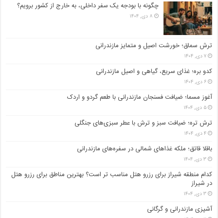
چگونه با بودجه یک سفر داخلی، به خارج از کشور برویم؟
۸ دی, ۱۴۰۴
ترش سماق؛ خورشت اصیل و متمایز مازندرانی
۷ دی, ۱۴۰۴
کدو بره؛ غذای سریع، گیاهی و اصیل مازندرانی
۶ دی, ۱۴۰۴
آغوز مسما؛ ضیافت فسنجان مازندرانی با طعم گردو و اردک
۵ دی, ۱۴۰۴
ترش تره؛ ضیافت سبز و ترش با عطر سبزی‌های جنگلی
۴ دی, ۱۴۰۴
باقلا قاتق؛ ملکه غذاهای شمالی در سفره‌های مازندرانی
۳ دی, ۱۴۰۴
کدام منطقه شیراز برای رزرو هتل مناسب ‌تر است؟ بهترین مناطق برای رزرو هتل
در شیراز
۳ دی, ۱۴۰۴
آشپزی مازندرانی و گرگانی