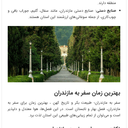
منطقه دارند.
صنایع دستی:
صنایع دستی مازندران، مانند سفال، گلیم، جوراب بافی و
چوب‌کاری، از جمله سوغاتی‌های ارزشمند این استان هستند.
بهترین زمان سفر به مازندران
سفر به مازندران؛ طبیعت بکر و تاریخ کهن ، بهترین زمان برای سفر به
مازندران، فصل بهار و تابستان است. در این فصل‌ها، هوا معتدل و دلپذیر
است و می‌توان از تمام زیبایی‌های طبیعی این استان لذت برد.