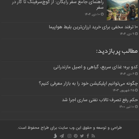
راهنمای جامع سفر رایگان: از کوچ‌سرفینگ تا کار در
سفر
۱۰ دی, ۱۴۰۴
۱۰ ترفند مخفی برای خرید ارزان‌ترین بلیط هواپیما
۹ دی, ۱۴۰۴
مطالب پربازدید:
کدو بره؛ غذای سریع، گیاهی و اصیل مازندرانی
۶ دی, ۱۴۰۴
چگونه می‌توانیم اپلیکیشن خود را به بازار معرفی کنیم؟
۲۵ شهریور, ۱۴۰۳
حکم رفع تصرف تالاب نفتی ساری اجرا شد
۱۰ تیر, ۱۴۰۰
طراحی و توسعه و حقوق این وب سایت برای طراح محفوظ است.