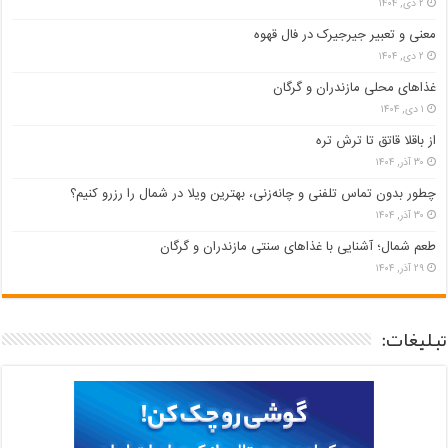
۲ دی, ۱۴۰۴
معنی و تعبیر جیرجیرک در فال قهوه
۲ دی, ۱۴۰۴
غذاهای محلی مازندران و گرگان
۱ دی, ۱۴۰۴
از باقلا قاتق تا ترش تره
۳۰ آذر, ۱۴۰۴
چطور بدون تماس تلفنی و چانه‌زنی، بهترین ویلا در شمال را رزرو کنیم؟
۳۰ آذر, ۱۴۰۴
طعم شمال؛ آشنایی با غذاهای سنتی مازندران و گرگان
۲۹ آذر, ۱۴۰۴
تبلیغات: