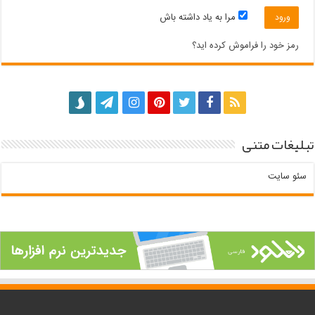
مرا به یاد داشته باش
رمز خود را فراموش کرده اید؟
تبلیغات متنی
سئو سایت