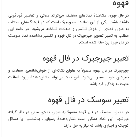
قهوه
فال
قهوه
در فال قهوه، مشاهدهٔ نمادهای مختلف می‌تواند معانی و تفاسیر گوناگونی
داشته باشد. یکی از این نمادها، جیرجیرک است که در فرهنگ‌های مختلف
به عنوان نمادی از خوش‌شانسی و سعادت شناخته می‌شود. در ادامه این
مطلب به تعبیر تصویر جیرجیرک در فال قهوه و
تفسیر مشاهده نماد سوسک
در فال قهوه
پرداخته شده است.
تعبیر جیرجیرک در فال قهوه
جیرجیرک در فال قهوه معمولاً به عنوان نشانه‌ای از خوش‌شانسی، سعادت و
خبرهای خوب تعبیر می‌شود. این نماد می‌تواند نشان‌دهندهٔ ورود اتفاقات
مثبت به زندگی فرد باشد.
تعبیر سوسک در فال قهوه
در مقابل، سوسک در فال قهوه معمولاً به عنوان نمادی منفی در نظر گرفته
می‌شود. این نماد ممکن است نشان‌دهندهٔ رسوایی، بدشانسی یا مسائل
کوچک و اجباری باشد که نیاز به حل دارند.