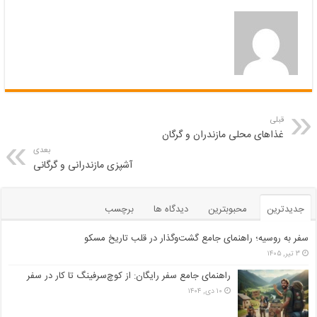
قبلی
غذاهای محلی مازندران و گرگان
بعدی
آشپزی مازندرانی و گرگانی
جدیدترین
محبوبترین
دیدگاه ها
برچسب
سفر به روسیه؛ راهنمای جامع گشت‌وگذار در قلب تاریخ مسکو
۳ تیر, ۱۴۰۵
راهنمای جامع سفر رایگان: از کوچ‌سرفینگ تا کار در سفر
۱۰ دی, ۱۴۰۴