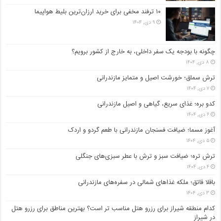
۱۰ ترفند مخفی برای خرید ارزان‌ترین بلیط هواپیما
۹ دی, ۱۴۰۴
چگونه با بودجه یک سفر داخلی، به خارج از کشور برویم؟
۸ دی, ۱۴۰۴
ترش سماق؛ خورشت اصیل و متمایز مازندرانی
۷ دی, ۱۴۰۴
کدو بره؛ غذای سریع، گیاهی و اصیل مازندرانی
۶ دی, ۱۴۰۴
آغوز مسما؛ ضیافت فسنجان مازندرانی با طعم گردو و اردک
۵ دی, ۱۴۰۴
ترش تره؛ ضیافت سبز و ترش با عطر سبزی‌های جنگلی
۴ دی, ۱۴۰۴
باقلا قاتق؛ ملکه غذاهای شمالی در سفره‌های مازندرانی
۳ دی, ۱۴۰۴
کدام منطقه شیراز برای رزرو هتل مناسب ‌تر است؟ بهترین مناطق برای رزرو هتل
در شیراز