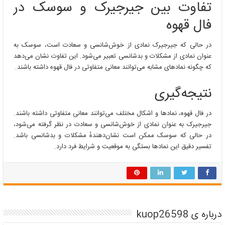
تفاوت بین جیرجیرک و سوسک در
فال قهوه
در حالی که جیرجیرک نمادی از خوش‌شانسی و سعادت است، سوسک به
عنوان نمادی از مشکلات و بدشانسی تعبیر می‌شود. این تفاوت نشان می‌دهد
که چگونه نمادهای مشابه می‌توانند معانی متفاوتی در فال قهوه داشته باشند.
نتیجه‌گیری
در فال قهوه، نمادها و اشکال مختلف می‌توانند معانی متفاوتی داشته باشند.
جیرجیرک به عنوان نمادی از خوش‌شانسی و سعادت در نظر گرفته می‌شود،
در حالی که سوسک ممکن است نشان‌دهندهٔ مشکلات و بدشانسی باشد.
تفسیر دقیق این نمادها بستگی به موقعیت و شرایط فرد دارد.
درباره ی kuop26598