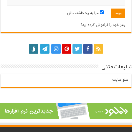
مرا به یاد داشته باش
رمز خود را فراموش کرده اید؟
تبلیغات متنی
سئو سایت