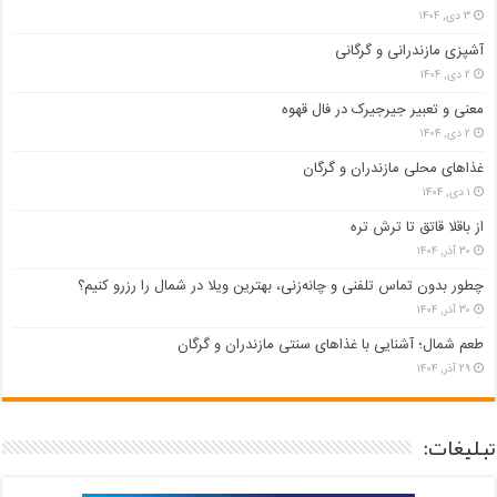
۳ دی, ۱۴۰۴
آشپزی مازندرانی و گرگانی
۲ دی, ۱۴۰۴
معنی و تعبیر جیرجیرک در فال قهوه
۲ دی, ۱۴۰۴
غذاهای محلی مازندران و گرگان
۱ دی, ۱۴۰۴
از باقلا قاتق تا ترش تره
۳۰ آذر, ۱۴۰۴
چطور بدون تماس تلفنی و چانه‌زنی، بهترین ویلا در شمال را رزرو کنیم؟
۳۰ آذر, ۱۴۰۴
طعم شمال؛ آشنایی با غذاهای سنتی مازندران و گرگان
۲۹ آذر, ۱۴۰۴
تبلیغات: