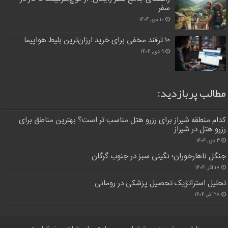
سفر
۱۰ دی, ۱۴۰۴
۱۰ ترفند مخفی برای خرید ارزان‌ترین بلیط هواپیما
۹ دی, ۱۴۰۴
مطالب پربازدید:
کدام منطقه شیراز برای رزرو هتل مناسب ‌تر است؟ بهترین مناطق برای
رزرو هتل در شیراز
۳ دی, ۱۴۰۴
جنگل ناهارخوران؛ نگینی سبز در جنوب گرگان
۱۸ آذر, ۱۴۰۴
تحلیل استراتژیک تحصیل پزشکی در رومانی
۲۸ آذر, ۱۴۰۴