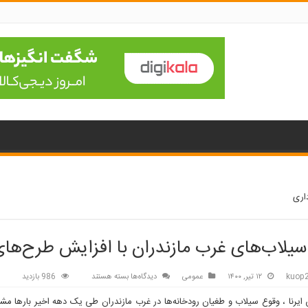
اری
سیلاب‌های غرب مازندران با افزایش طرح‌های
برای
kuop
۱۲ تیر, ۱۴۰۰
عمومی
دیدگاه‌ها
بسته هستند
986 بازدید
مهار
 ایرنا ، وقوع سیلاب و طغیان رودخانه‌ها در غرب مازندران طی یک دهه اخیر بارها م
سیلاب‌های