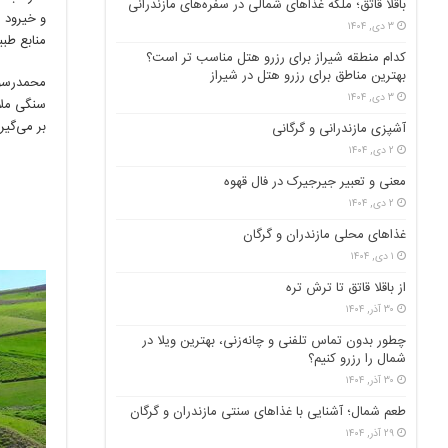
باقلا قاتق؛ ملکه غذاهای شمالی در سفره‌های مازندرانی
۳ دی, ۱۴۰۴
منابع طب
کدام منطقه شیراز برای رزرو هتل مناسب ‌تر است؟
بهترین مناطق برای رزرو هتل در شیراز
۳ دی, ۱۴۰۴
بر می‌گیرد
آشپزی مازندرانی و گرگانی
۲ دی, ۱۴۰۴
معنی و تعبیر جیرجیرک در فال قهوه
۲ دی, ۱۴۰۴
غذاهای محلی مازندران و گرگان
۱ دی, ۱۴۰۴
از باقلا قاتق تا ترش تره
۳۰ آذر, ۱۴۰۴
چطور بدون تماس تلفنی و چانه‌زنی، بهترین ویلا در
شمال را رزرو کنیم؟
۳۰ آذر, ۱۴۰۴
طعم شمال؛ آشنایی با غذاهای سنتی مازندران و گرگان
۲۹ آذر, ۱۴۰۴