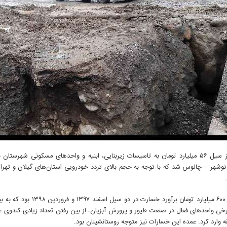
همان روز سیل ۵۶ میلیارد تومان به تاسیسات زیربنایی، ابنیه و واحدهای مسکونی 
نوشهر – چالوس شد که با توجه به حجم بالای تردد خودرویی استان‌های گیلان و تهرا
رخی واحدهای فعال در صنعت طیور و پرورش آبزیان، از بین رفتن تعداد زیادی کندوی
 وارد کرد. عمده این خسارات نیز متوجه روستانشینان بود.