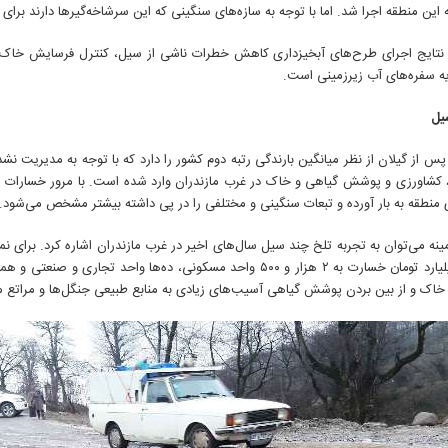
 نتایج اجرای طرح‌های آبخیزداری کاهش خطرات ناشی از سیل، کنترل فرسایش خاک 
یه سفره‌های آب زیرزمینی است.
یل
پس از گیلان از نظر میانگین بارندگی رتبه دوم کشور را دارد که با توجه به مدیریت 
کشاورزی و پوشش گیاهی و خاک در غرب مازندران وارد شده است. با مرور خسارات سال
 منطقه به بار آورده و تبعات سنگینی و مختلفی را در پی داشته بیشتر مشخص می‌شود.
از ۷۰۰ میلیارد تومان خسارت به ۲ هزار و ۵۰۰ واحد مسکونی، ده‌ها 
اک و از بین بردن پوشش گیاهی آسیب‌های زیادی به منابع طبیعی جنگل‌ها و مراتع م