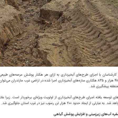
کارشناسان با اجرای طرح‌های آبخیزداری به ازای هر هکتار پوشش عرصه‌های طبیعی 
منطقه پیشگیری شد.
ی توسعه یافته اجرای طرح‌های آبخیزداری از اولویت ویژه‌ای برخوردار است. زیرا علا
 عبارتی از ایجاد حدود ۲۰۰ هزار تن رسوب نیز در غرب استان جلوگیری شد.
ره آب‌های زیرزمینی و افزایش پوشش گیاهی