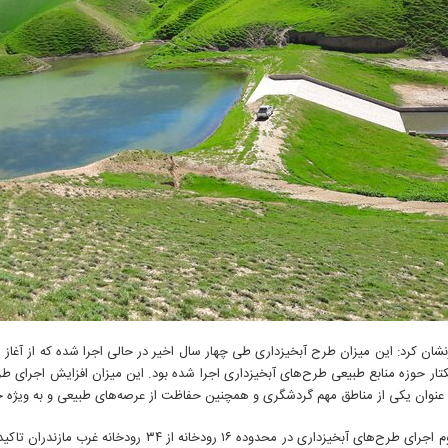
۶۷ هکتار حوزه منابع طبیعی طرح‌های آبخیزداری اجرا شده بود. این میزان افزایش اجرای ط
 عنوان یکی از مناطق مهم گردشگری و همچنین حفاظت از عرصه‌های طبیعی و به ویژه ج
وی بر لزوم اجرای طرح‌های آبخیزداری در محدود