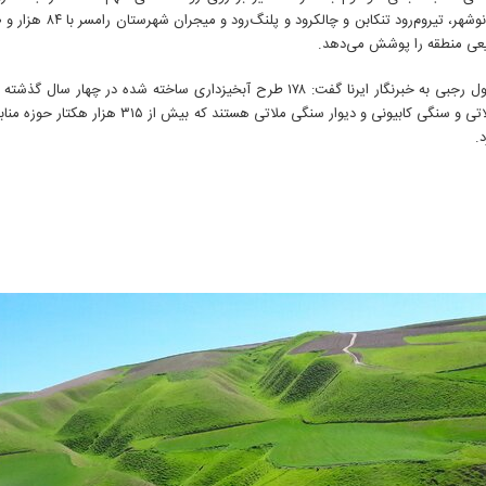
یعی منطقه را پوشش می‌دهد.
محمدرسول رجبی به خبرنگار ایرنا گفت: ۱۷۸ طرح آبخیزداری ساخته شده در چهار 
سنگی ملاتی و سنگی کابیونی و دیوار سنگی ملاتی هستند که
.