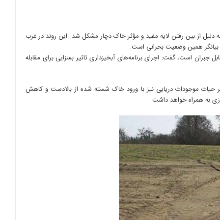
 دلیل از بین رفتن لایه مفید و مؤثر خاک دچار مشکل شد. این روند در غرب
ز بیانگر همین وضعیت بحرانی است.
ل جبران است، گفت: اجرای برنامه‌های آبخیزداری تاثیر بسزایی برای مقابله
ر حیات موجودات دریایی نیز با ورود خاک شسته شده از بالادست و کاهش
رزی به همراه خواهد داشت.