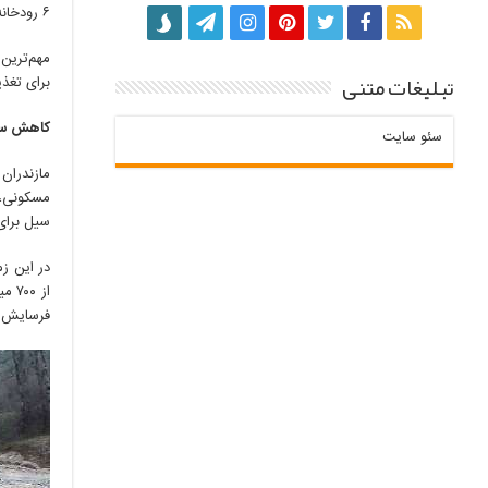
۶ رودخانه این منطقه اجرا شد. اما با توجه به سازه‌های سنگینی که این سرشاخه‌گیرها دارند برای اجرای این پروژه در ۱۰ رودخانه مد نظر دیگر به اعتبارات زیادی نیاز است.
مهم‌ترین
تبلیغات متنی
برای تغذ
کاهش س
سئو سایت
مازندران 
مسکونی، 
سیل برای
فرسایش خ