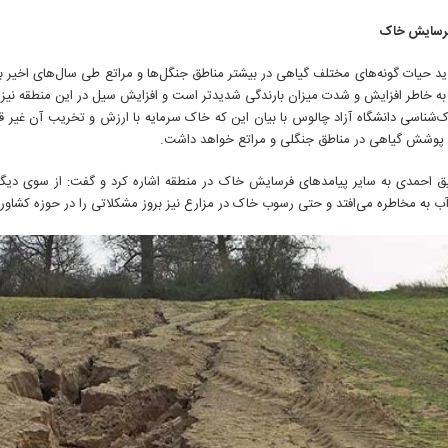
رسایش خاک
ید حیات گونه‌های مختلف گیاهی در بیشتر مناطق جنگل‌ها و مراتع طی سال‌های اخیر به
 به خاطر افزایش و شدت میزان بارندگی شدیدتر است و افزایش سیل‌ در این منطقه نی
‌شناسی دانشگاه آزاد چالوس با بیان این که خاک سرمایه با ارزش و تخریب آن غیر قاب
پوشش گیاهی در مناطق جنگلی و مراتع خواهد داشت.
یق احمدی به سایر پیامدهای فرسایش خاک در منطقه اشاره کرد و گفت: از سوی دیگ
ب به مخاطره می‌افتد و حتی رسوب خاک در مزارع نیز بروز مشکلاتی را در حوزه کشاو