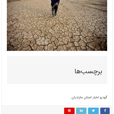
برچسب‌ها
گودرو اخبار استان مازندران