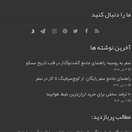
ما را دنبال کنید
آخرین نوشته ها
سفر به روسیه؛ راهنمای جامع گشت‌وگذار در قلب تاریخ مسکو
۳ تیر, ۱۴۰۵
راهنمای جامع سفر رایگان: از کوچ‌سرفینگ تا کار در سفر
۱۰ دی, ۱۴۰۴
۱۰ ترفند مخفی برای خرید ارزان‌ترین بلیط هواپیما
۹ دی, ۱۴۰۴
مطالب پربازدید: