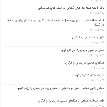
۴ دی, ۱۴۰۴
باقلا قاتق؛ ملکه غذاهای شمالی در سفره‌های مازندرانی
۳ دی, ۱۴۰۴
کدام منطقه شیراز برای رزرو هتل مناسب ‌تر است؟ بهترین مناطق برای رزرو هتل
در شیراز
۳ دی, ۱۴۰۴
آشپزی مازندرانی و گرگانی
۲ دی, ۱۴۰۴
معنی و تعبیر جیرجیرک در فال قهوه
۲ دی, ۱۴۰۴
غذاهای محلی مازندران و گرگان
۱ دی, ۱۴۰۴
از باقلا قاتق تا ترش تره
۳۰ آذر, ۱۴۰۴
چطور بدون تماس تلفنی و چانه‌زنی، بهترین ویلا در شمال را رزرو کنیم؟
۳۰ آذر, ۱۴۰۴
طعم شمال؛ آشنایی با غذاهای سنتی مازندران و گرگان
۲۹ آذر, ۱۴۰۴