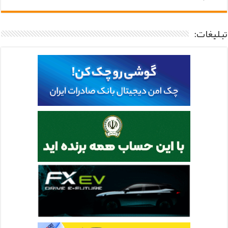
تبلیغات: