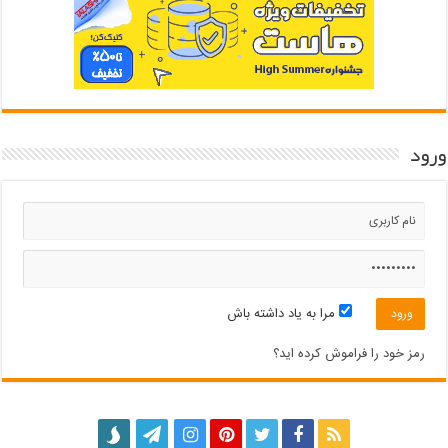
ورود
مرا به یاد داشته باش
رمز خود را فراموش کرده اید؟