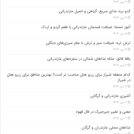
۷ دی, ۱۴۰۴
کدو بره؛ غذای سریع، گیاهی و اصیل مازندرانی
۶ دی, ۱۴۰۴
آغوز مسما؛ ضیافت فسنجان مازندرانی با طعم گردو و اردک
۵ دی, ۱۴۰۴
ترش تره؛ ضیافت سبز و ترش با عطر سبزی‌های جنگلی
۴ دی, ۱۴۰۴
باقلا قاتق؛ ملکه غذاهای شمالی در سفره‌های مازندرانی
۳ دی, ۱۴۰۴
کدام منطقه شیراز برای رزرو هتل مناسب ‌تر است؟ بهترین مناطق برای رزرو هتل
در شیراز
۳ دی, ۱۴۰۴
آشپزی مازندرانی و گرگانی
۲ دی, ۱۴۰۴
معنی و تعبیر جیرجیرک در فال قهوه
۲ دی, ۱۴۰۴
غذاهای محلی مازندران و گرگان