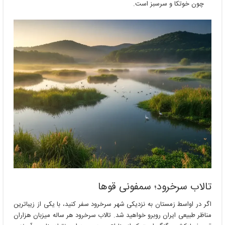
چون خوتکا و سرسبز است.
تالاب سرخرود؛ سمفونی قوها
اگر در اواسط زمستان به نزدیکی شهر سرخرود سفر کنید، با یکی از زیباترین
مناظر طبیعی ایران روبرو خواهید شد. تالاب سرخرود هر ساله میزبان هزاران