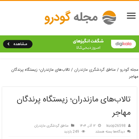
مجله گودرو
/
مناطق گردشگری مازندران
/
تالاب‌های مازندران؛ زیستگاه پرندگان
مهاجر
تالاب‌های مازندران؛ زیستگاه پرندگان
مهاجر
kuop26598
۱۲ آذر, ۱۴۰۴
مناطق گردشگری مازندران
برای
دیدگاه‌ها
بسته هستند
249 بازدید
تالاب‌های