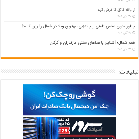
۱ دی, ۱۴۰۴
از باقلا قاتق تا ترش تره
۳۰ آذر, ۱۴۰۴
چطور بدون تماس تلفنی و چانه‌زنی، بهترین ویلا در شمال را رزرو کنیم؟
۳۰ آذر, ۱۴۰۴
طعم شمال؛ آشنایی با غذاهای سنتی مازندران و گرگان
۲۹ آذر, ۱۴۰۴
تبلیغات: