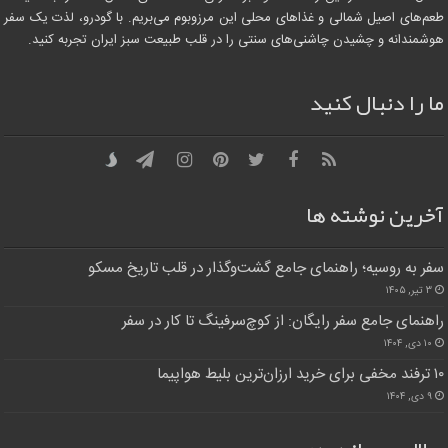
طعم‌های اصیل شمالی و غذاهای محلی این مرزوبوم می‌بریم. با گودرو، لذت یک سفر
هوشمندانه و چشیدن چاشنی‌های سنتی را در قلب طبیعت سبز ایران تجربه کنید.
ما را دنبال کنید
آخرین نوشته ها
سفر به روسیه؛ راهنمای جامع گشت‌وگذار در قلب تاریخ مسکو
۳ تیر, ۱۴۰۵
راهنمای جامع سفر رایگان: از کوچ‌سرفینگ تا کار در سفر
۱۰ دی, ۱۴۰۴
۱۰ ترفند مخفی برای خرید ارزان‌ترین بلیط هواپیما
۹ دی, ۱۴۰۴