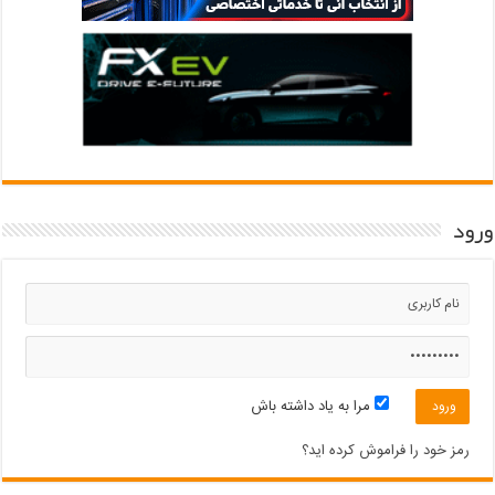
ورود
مرا به یاد داشته باش
رمز خود را فراموش کرده اید؟