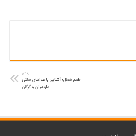
بعدی
طعم شمال؛ آشنایی با غذاهای سنتی
مازندران و گرگان