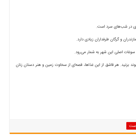
چای در شب‌های سرد است.
زندران و گرگان طرفداران زیادی دارد.
 سوغات اصلی این شهر به شمار می‌رود.
د بزنید. هر قاشق از این غذاها، قصه‌ای از سخاوت زمین و هنر دستان زنان
رست