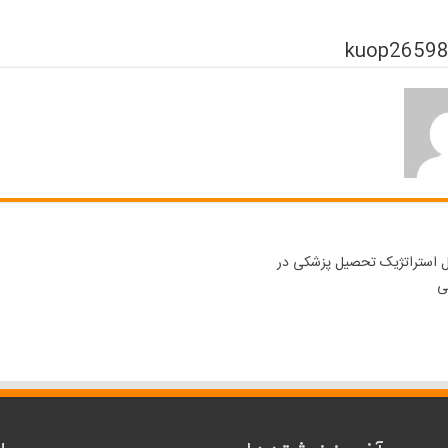
ل استراتژیک تحصیل پزشکی در
ی