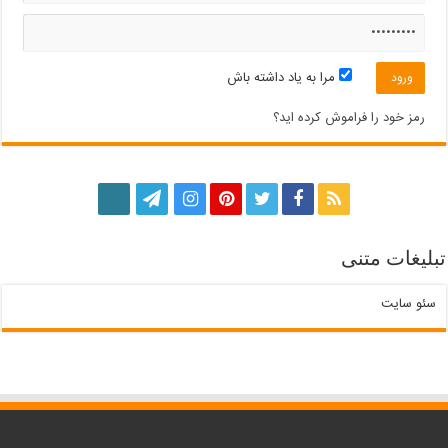
مرا به یاد داشته باش
رمز خود را فراموش کرده اید؟
بلیغات متنی
سئو سایت