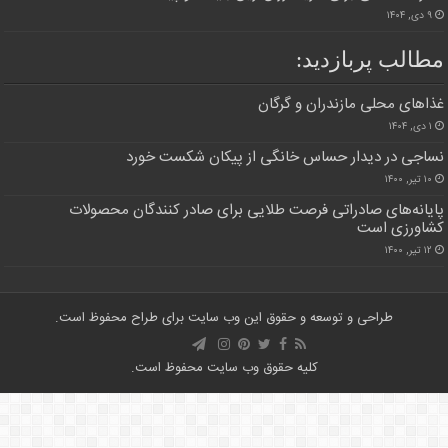
۹ دی, ۱۴۰۴
طالب پربازدید:
ذاهای محلی مازندران و گرگان
۱ دی, ۱۴۰۴
ساجی در دیدار حساس خانگی از پیکان شکست خورد
۱۰ تیر, ۱۴۰۰
ایانه‌های صادراتی فرصت طلایی برای صادر کنندگان محصولات
شاورزی است
۱۲ تیر, ۱۴۰۰
طراحی و توسعه و حقوق این وب سایت برای طراح محفوظ است.
کلیه حقوق وب سایت محفوظ است.