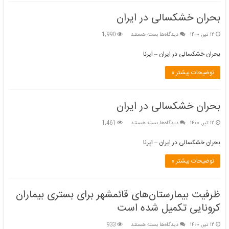
است
بحران خشکسالی در ایران
برای
۱۲ تیر, ۱۴۰۰
دیدگاه‌ها
بسته هستند
1,990
بحران
خشکسالی
بحران خشکسالی در ایران – ایرنا
در
ایران
توضیحات بیشتر »
بحران خشکسالی در ایران
برای
۱۲ تیر, ۱۴۰۰
دیدگاه‌ها
بسته هستند
1,461
بحران
خشکسالی
بحران خشکسالی در ایران – ایرنا
در
ایران
توضیحات بیشتر »
ظرفیت بیمارستان‌های قائمشهر برای بستری بیماران
کرونایی تکمیل شده است
برای
۱۲ تیر, ۱۴۰۰
دیدگاه‌ها
بسته هستند
933