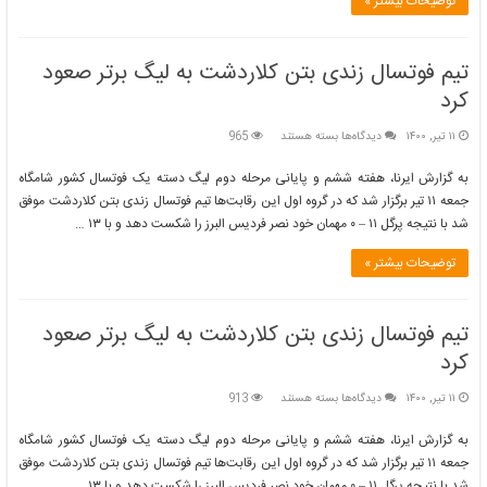
توضیحات بیشتر »
تیم فوتسال زندی بتن کلاردشت به لیگ برتر صعود
کرد
برای
۱۱ تیر, ۱۴۰۰
دیدگاه‌ها
بسته هستند
965
تیم
فوتسال
به گزارش ایرنا، هفته ششم و پایانی مرحله دوم لیگ دسته یک فوتسال کشور شامگاه
زندی
جمعه ۱۱ تیر برگزار شد که در گروه اول این رقابت‌ها تیم فوتسال زندی بتن کلاردشت موفق
بتن
شد با نتیجه پرگل ۱۱ – ۰ مهمان خود نصر فردیس البرز را شکست دهد و با ۱۳ …
کلاردشت
به
توضیحات بیشتر »
لیگ
برتر
صعود
کرد
تیم فوتسال زندی بتن کلاردشت به لیگ برتر صعود
کرد
برای
۱۱ تیر, ۱۴۰۰
دیدگاه‌ها
بسته هستند
913
تیم
فوتسال
به گزارش ایرنا، هفته ششم و پایانی مرحله دوم لیگ دسته یک فوتسال کشور شامگاه
زندی
جمعه ۱۱ تیر برگزار شد که در گروه اول این رقابت‌ها تیم فوتسال زندی بتن کلاردشت موفق
بتن
شد با نتیجه پرگل ۱۱ – ۰ مهمان خود نصر فردیس البرز را شکست دهد و با ۱۳ …