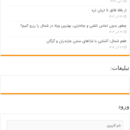
۱ دی, ۱۴۰۴
از باقلا قاتق تا ترش تره
۳۰ آذر, ۱۴۰۴
چطور بدون تماس تلفنی و چانه‌زنی، بهترین ویلا در شمال را رزرو کنیم؟
۳۰ آذر, ۱۴۰۴
طعم شمال؛ آشنایی با غذاهای سنتی مازندران و گرگان
۲۹ آذر, ۱۴۰۴
بلیغات:
رود