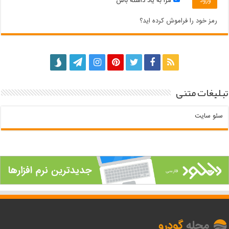
مرا به یاد داشته باش
رمز خود را فراموش کرده اید؟
تبلیغات متنی
سئو سایت