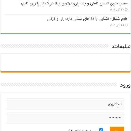
چطور بدون تماس تلفنی و چانه‌زنی، بهترین ویلا در شمال را رزرو کنیم؟
۳۰ آذر, ۱۴۰۴
طعم شمال؛ آشنایی با غذاهای سنتی مازندران و گرگان
۲۹ آذر, ۱۴۰۴
تبلیغات:
ورود