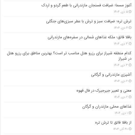
آغوز مسما؛ ضیافت فسنجان مازندرانی با طعم گردو و اردک
۵ دی, ۱۴۰۴
ترش تره؛ ضیافت سبز و ترش با عطر سبزی‌های جنگلی
۴ دی, ۱۴۰۴
باقلا قاتق؛ ملکه غذاهای شمالی در سفره‌های مازندرانی
۳ دی, ۱۴۰۴
کدام منطقه شیراز برای رزرو هتل مناسب ‌تر است؟ بهترین مناطق برای رزرو هتل
در شیراز
۳ دی, ۱۴۰۴
آشپزی مازندرانی و گرگانی
۲ دی, ۱۴۰۴
معنی و تعبیر جیرجیرک در فال قهوه
۲ دی, ۱۴۰۴
غذاهای محلی مازندران و گرگان
۱ دی, ۱۴۰۴
از باقلا قاتق تا ترش تره
۳۰ آذر, ۱۴۰۴