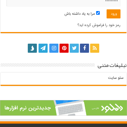
مرا به یاد داشته باش
رمز خود را فراموش کرده اید؟
تبلیغات متنی
سئو سایت