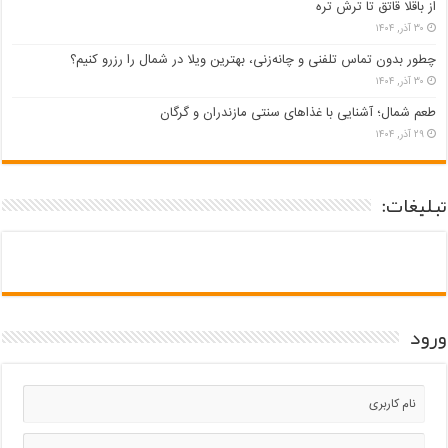
از باقلا قاتق تا ترش تره
۳۰ آذر, ۱۴۰۴
چطور بدون تماس تلفنی و چانه‌زنی، بهترین ویلا در شمال را رزرو کنیم؟
۳۰ آذر, ۱۴۰۴
طعم شمال؛ آشنایی با غذاهای سنتی مازندران و گرگان
۲۹ آذر, ۱۴۰۴
تبلیغات:
ورود