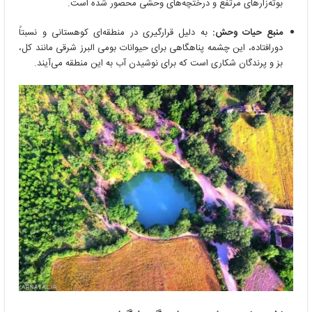
بوته‌زارهای مرتفع و درختچه‌های وحشی محصور شده است.
منبع حیات وحش:
به دلیل قرارگیری در منطقه‌ای کوهستانی و نسبتاً
دورافتاده، این چشمه پناهگاهی برای حیوانات بومی البرز شرقی مانند کل،
بز و پرندگان شکاری است که برای نوشیدن آب به این منطقه می‌آیند.