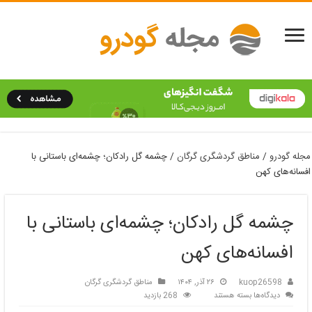
مجله گودرو
/
مناطق گردشگری گرگان
/
چشمه گل رادکان؛ چشمه‌ای باستانی با
افسانه‌های کهن
چشمه گل رادکان؛ چشمه‌ای باستانی با
افسانه‌های کهن
kuop26598
۲۶ آذر, ۱۴۰۴
مناطق گردشگری گرگان
برای
دیدگاه‌ها
بسته هستند
268 بازدید
چشمه