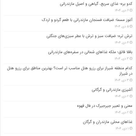
کدو بره؛ غذای سریع، گیاهی و اصیل مازندرانی
۶ دی, ۱۴۰۴
آغوز مسما؛ ضیافت فسنجان مازندرانی با طعم گردو و اردک
۵ دی, ۱۴۰۴
ترش تره؛ ضیافت سبز و ترش با عطر سبزی‌های جنگلی
۴ دی, ۱۴۰۴
باقلا قاتق؛ ملکه غذاهای شمالی در سفره‌های مازندرانی
۳ دی, ۱۴۰۴
کدام منطقه شیراز برای رزرو هتل مناسب ‌تر است؟ بهترین مناطق برای رزرو هتل
در شیراز
۳ دی, ۱۴۰۴
آشپزی مازندرانی و گرگانی
۲ دی, ۱۴۰۴
معنی و تعبیر جیرجیرک در فال قهوه
۲ دی, ۱۴۰۴
غذاهای محلی مازندران و گرگان
۱ دی, ۱۴۰۴